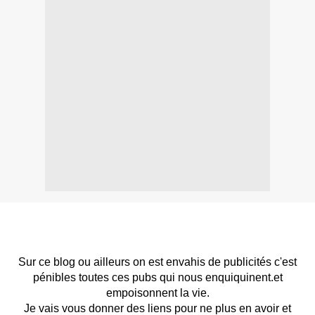
Sur ce blog ou ailleurs on est envahis de publicités c'est
pénibles toutes ces pubs qui nous enquiquinent.et
empoisonnent la vie.
Je vais vous donner des liens pour ne plus en avoir et