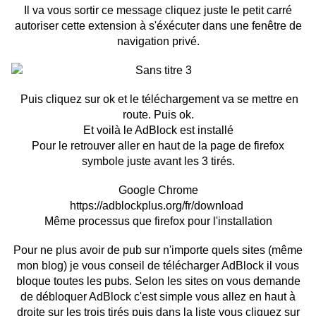
Il va vous sortir ce message cliquez juste le petit carré
autoriser cette extension à s'éxécuter dans une fenêtre de
navigation privé.
Puis cliquez sur ok et le téléchargement va se mettre en
route. Puis ok.
Et voilà le AdBlock est installé
Pour le retrouver aller en haut de la page de firefox
symbole juste avant les 3 tirés.
Google Chrome
https://adblockplus.org/fr/download
Même processus que firefox pour l'installation
Pour ne plus avoir de pub sur n'importe quels sites (même
mon blog) je vous conseil de télécharger AdBlock il vous
bloque toutes les pubs. Selon les sites on vous demande
de débloquer AdBlock c'est simple vous allez en haut à
droite sur les trois tirés puis dans la liste vous cliquez sur