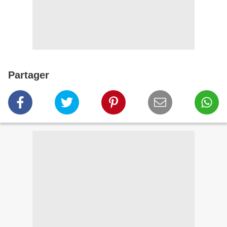
Partager