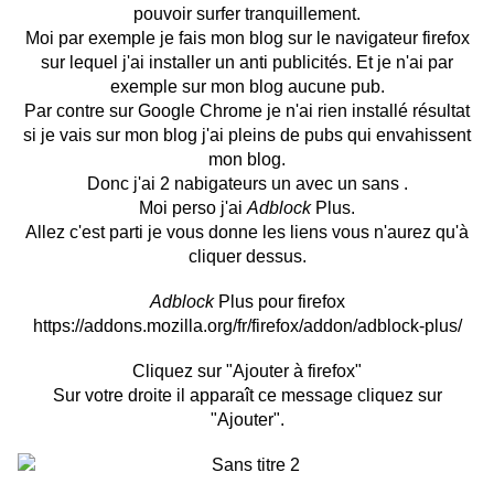
pouvoir surfer tranquillement.
Moi par exemple je fais mon blog sur le navigateur firefox
sur lequel j'ai installer un anti publicités. Et je n'ai par
exemple sur mon blog aucune pub.
Par contre sur Google Chrome je n'ai rien installé résultat
si je vais sur mon blog j'ai pleins de pubs qui envahissent
mon blog.
Donc j'ai 2 nabigateurs un avec un sans .
Moi perso j'ai
Adblock
Plus.
Allez c'est parti je vous donne les liens vous n'aurez qu'à
cliquer dessus.
Adblock
Plus pour firefox
https://addons.mozilla.org/fr/firefox/addon/adblock-plus/
Cliquez sur "Ajouter à firefox"
Sur votre droite il apparaît ce message cliquez sur
"Ajouter".