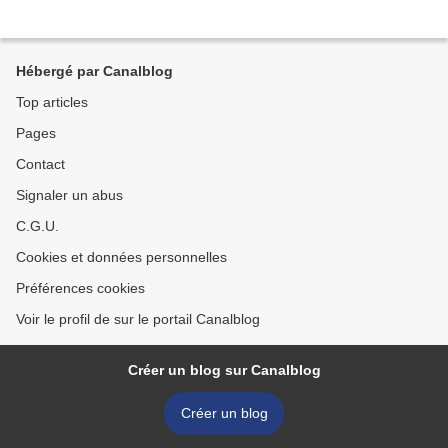
Hébergé par Canalblog
Top articles
Pages
Contact
Signaler un abus
C.G.U.
Cookies et données personnelles
Préférences cookies
Voir le profil de sur le portail Canalblog
Créer un blog sur Canalblog
Créer un blog