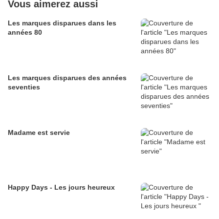
Vous aimerez aussi
Les marques disparues dans les
années 80
Les marques disparues des années
seventies
Madame est servie
Happy Days - Les jours heureux