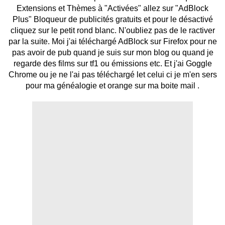
Extensions et Thèmes à "Activées" allez sur "AdBlock
Plus" Bloqueur de publicités gratuits et pour le désactivé
cliquez sur le petit rond blanc. N'oubliez pas de le ractiver
par la suite. Moi j'ai téléchargé AdBlock sur Firefox pour ne
pas avoir de pub quand je suis sur mon blog ou quand je
regarde des films sur tf1 ou émissions etc. Et j'ai Goggle
Chrome ou je ne l'ai pas téléchargé let celui ci je m'en sers
pour ma généalogie et orange sur ma boite mail .